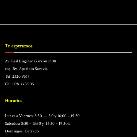
Te esperamos
Av Gral Eugenio Garzón 1608
esq. Bv. Aparicio Saravia
Tel: 2320 9517
Cel: 098 33 33 05
Horarios
Lunes a Viernes: 8:30 – 13:0 y 16:00 – 19:30
Sábados: 8:30 – 13:30 y 16:30 – 19:30h
Domingos: Cerrado