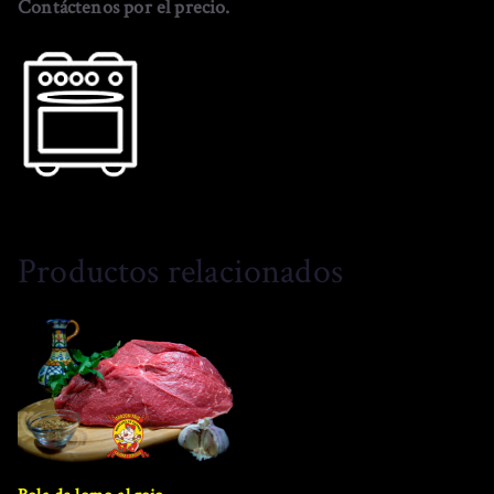
Contáctenos por el precio.
Productos relacionados