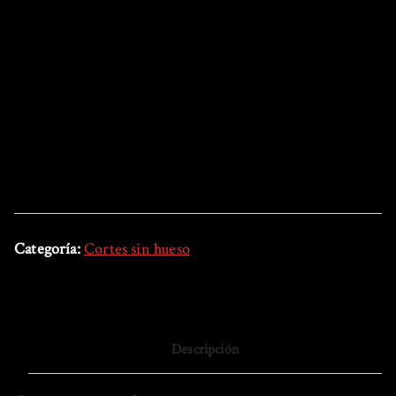
Categoría:
Cortes sin hueso
Descripción