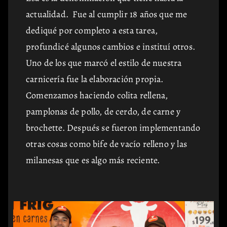
actualidad. Fue al cumplir 18 años que me
dediqué por completo a esta tarea,
profundicé algunos cambios e instituí otros.
Uno de los que marcó el estilo de nuestra
carnicería fue la elaboración propia.
Comenzamos haciendo colita rellena,
pamplonas de pollo, de cerdo, de carne y
brochette. Después se fueron implementando
otras cosas como bife de vacío relleno y las
milanesas que es algo más reciente.