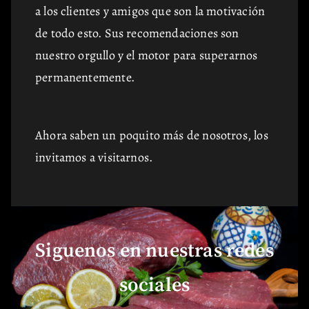
a los clientes y amigos que son la motivación
de todo esto. Sus recomendaciones son
nuestro orgullo y el motor para superarnos
permanentemente.
Ahora saben un poquito más de nosotros, los
invitamos a visitarnos.
Siguenos en nuestras redes
sociales