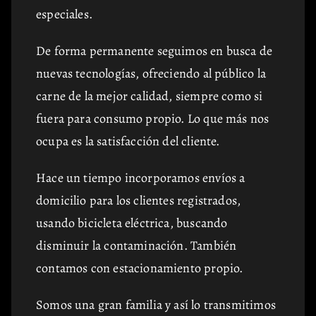
especiales.
De forma permanente seguimos en busca de
nuevas tecnologías, ofreciendo al público la
carne de la mejor calidad, siempre como si
fuera para consumo propio. Lo que más nos
ocupa es la satisfacción del cliente.
Hace un tiempo incorporamos envíos a
domicilio para los clientes registrados,
usando bicicleta eléctrica, buscando
disminuir la contaminación. También
contamos con estacionamiento propio.
Somos una gran familia y así lo transmitimos