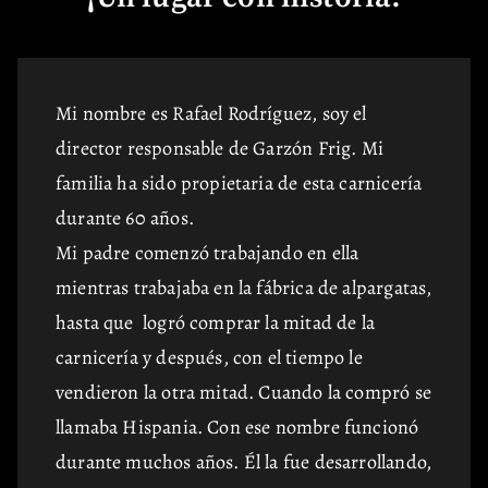
Mi nombre es Rafael Rodríguez, soy el
director responsable de Garzón Frig. Mi
familia ha sido propietaria de esta carnicería
durante 60 años.
Mi padre comenzó trabajando en ella
mientras trabajaba en la fábrica de alpargatas,
hasta que logró comprar la mitad de la
carnicería y después, con el tiempo le
vendieron la otra mitad. Cuando la compró se
llamaba Hispania. Con ese nombre funcionó
durante muchos años. Él la fue desarrollando,