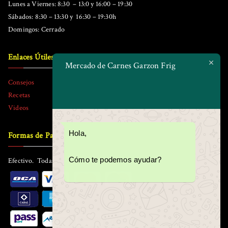
Lunes a Viernes: 8:30 – 13:0 y 16:00 – 19:30
Sábados: 8:30 – 13:30 y 16:30 – 19:30h
Domingos: Cerrado
Enlaces Útiles
Mercado de Carnes Garzon Frig
Consejos
Recetas
Videos
Hola,
Formas de Pago
Cómo te podemos ayudar?
Efectivo. Todas las tarjetas. Todos los tickets.