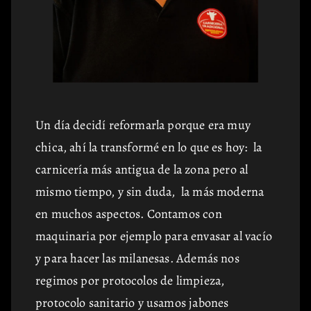
Un día decidí reformarla porque era muy
chica, ahí la transformé en lo que es hoy: la
carnicería más antigua de la zona pero al
mismo tiempo, y sin duda, la más moderna
en muchos aspectos. Contamos con
maquinaria por ejemplo para envasar al vacío
y para hacer las milanesas. Además nos
regimos por protocolos de limpieza,
protocolo sanitario y usamos jabones