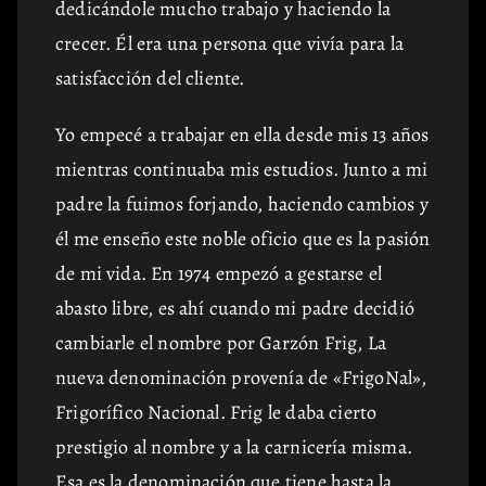
dedicándole mucho trabajo y haciendo la
crecer. Él era una persona que vivía para la
satisfacción del cliente.
Yo empecé a trabajar en ella desde mis 13 años
mientras continuaba mis estudios. Junto a mi
padre la fuimos forjando, haciendo cambios y
él me enseño este noble oficio que es la pasión
de mi vida. En 1974 empezó a gestarse el
abasto libre, es ahí cuando mi padre decidió
cambiarle el nombre por Garzón Frig, La
nueva denominación provenía de «FrigoNal»,
Frigorífico Nacional. Frig le daba cierto
prestigio al nombre y a la carnicería misma.
Esa es la denominación que tiene hasta la