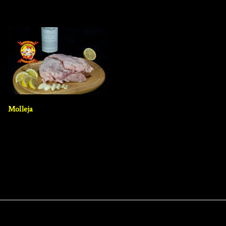
Molleja