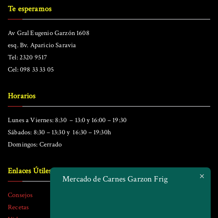
Te esperamos
Av Gral Eugenio Garzón 1608
esq. Bv. Aparicio Saravia
Tel: 2320 9517
Cel: 098 33 33 05
Horarios
Lunes a Viernes: 8:30 – 13:0 y 16:00 – 19:30
Sábados: 8:30 – 13:30 y 16:30 – 19:30h
Domingos: Cerrado
Enlaces Útiles
Mercado de Carnes Garzon Frig
Consejos
Recetas