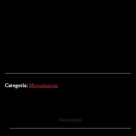
Categoría:
Menudencias
Descripción