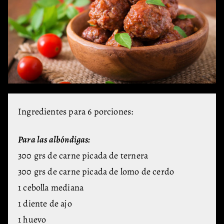
Ingredientes para 6 porciones:
Para las albóndigas:
300 grs de carne picada de ternera
300 grs de carne picada de lomo de cerdo
1 cebolla mediana
1 diente de ajo
1 huevo