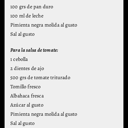
100 grs de pan duro
100 ml de leche
Pimienta negra molida al gusto
Sal al gusto
Para la salsa de tomate:
1 cebolla
2 dientes de ajo
500 grs de tomate triturado
Tomillo fresco
Albahaca fresca
Azúcar al gusto
Pimienta negra molida al gusto
Sal al gusto