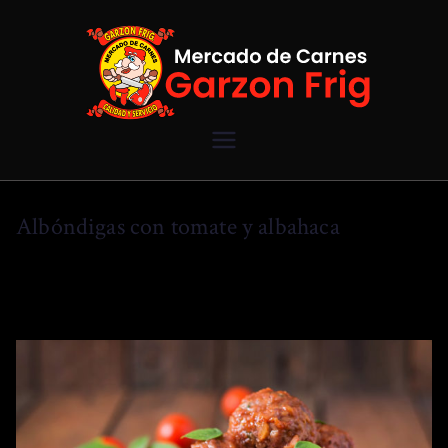
Mercado de
Carnes
Albóndigas con tomate y albahaca
Garzon Frig