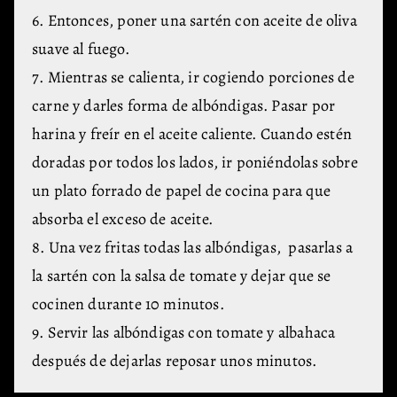
6. Entonces, poner una sartén con aceite de oliva
suave al fuego.
7. Mientras se calienta, ir cogiendo porciones de
carne y darles forma de albóndigas. Pasar por
harina y freír en el aceite caliente. Cuando estén
doradas por todos los lados, ir poniéndolas sobre
un plato forrado de papel de cocina para que
absorba el exceso de aceite.
8. Una vez fritas todas las albóndigas, pasarlas a
la sartén con la salsa de tomate y dejar que se
cocinen durante 10 minutos.
9. Servir las albóndigas con tomate y albahaca
después de dejarlas reposar unos minutos.