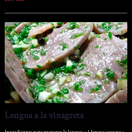
Lengua a la vinagreta
Ingredientes para preparar la lengua: • 1 lengua vacuna •