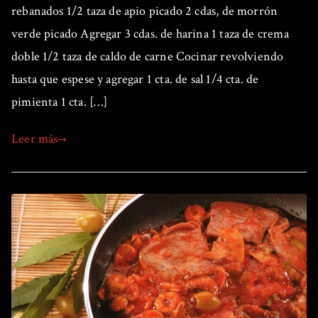
rebanados 1/2 taza de apio picado 2 cdas, de morrón
verde picado Agregar 3 cdas. de harina 1 taza de crema
doble 1/2 taza de caldo de carne Cocinar revolviendo
hasta que espese y agregar 1 cta. de sal 1/4 cta. de
pimienta 1 cta. […]
Leer más