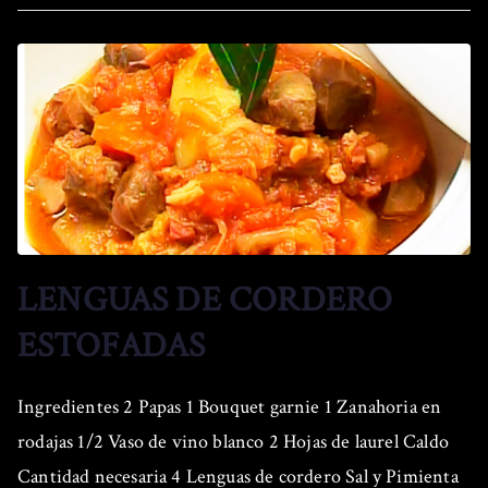
LENGUAS DE CORDERO
ESTOFADAS
Ingredientes 2 Papas 1 Bouquet garnie 1 Zanahoria en
rodajas 1/2 Vaso de vino blanco 2 Hojas de laurel Caldo
Cantidad necesaria 4 Lenguas de cordero Sal y Pimienta