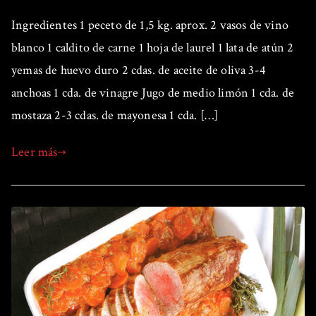
Ingredientes 1 peceto de 1,5 kg. aprox. 2 vasos de vino
blanco 1 caldito de carne 1 hoja de laurel 1 lata de atún 2
yemas de huevo duro 2 cdas. de aceite de oliva 3-4
anchoas 1 cda. de vinagre Jugo de medio limón 1 cda. de
mostaza 2-3 cdas. de mayonesa 1 cda. […]
Leer más