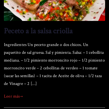
Peceto a la salsa criolla
Ingredientes Un peceto grande o dos chicos. Un
paquetito de sal gruesa. Sal y pimienta. Salsa: – 1 cebollita
mediana. – 1/2 pimiento morroncito rojo – 1/2 pimiento
morroncito verde – 2 cebollitas de verdeo – 1 tomate
(sacar las semillas) – 1 tacita de Aceite de oliva – 1/2 taza
de Vinagre – 2 […]
Leer más