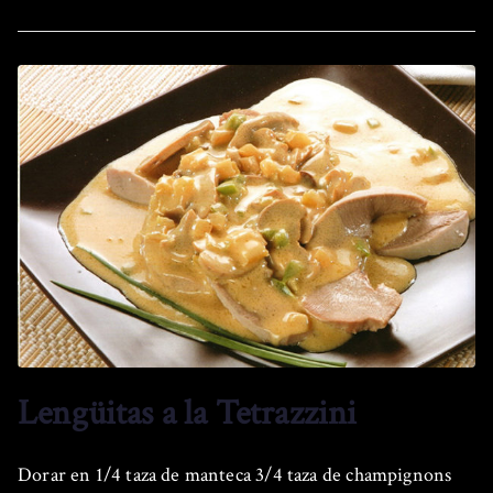
Lengüitas a la Tetrazzini
Dorar en 1/4 taza de manteca 3/4 taza de champignons