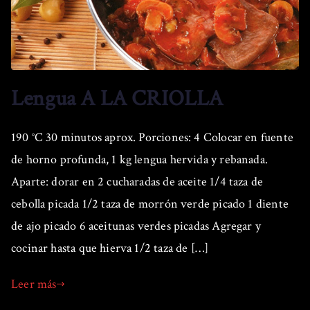
Lengua A LA CRIOLLA
190 °C 30 minutos aprox. Porciones: 4 Colocar en fuente
de horno profunda, 1 kg lengua hervida y rebanada.
Aparte: dorar en 2 cucharadas de aceite 1/4 taza de
cebolla picada 1/2 taza de morrón verde picado 1 diente
de ajo picado 6 aceitunas verdes picadas Agregar y
cocinar hasta que hierva 1/2 taza de […]
Leer más