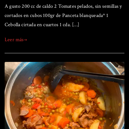
A gusto 200 cc de caldo 2 Tomates pelados, sin semillas y
cortados en cubos 100gr de Panceta blanqueada* 1
Cebolla cirtada en cuartos 1 cda. […]
Leer más