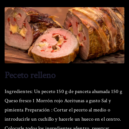
Peceto relleno
Ingredientes: Un peceto 150 g de panceta ahumada 150 g
Queso fresco 1 Morrón rojo Aceitunas a gusto Sal y
pimienta Preparación : Cortar el peceto al medio o
introducirle un cuchillo y hacerle un hueco en el centro.
Colocarle todos los ingredientes adentro, reservar