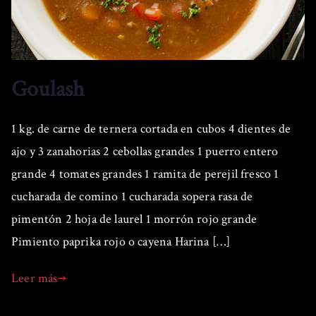
Goulash
1 kg. de carne de ternera cortada en cubos 4 dientes de
ajo y 3 zanahorias 2 cebollas grandes 1 puerro entero
grande 4 tomates grandes 1 ramita de perejil fresco 1
cucharada de comino 1 cucharada sopera rasa de
pimentón 2 hoja de laurel 1 morrón rojo grande
Pimiento paprika rojo o cayena Harina […]
Leer más